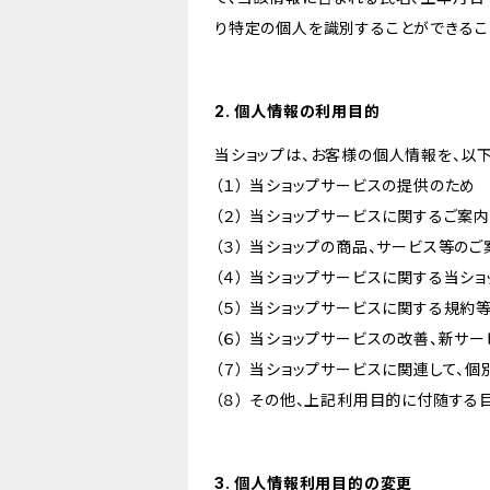
り特定の個人を識別することができるこ
2. 個人情報の利用目的
当ショップは、お客様の個人情報を、以
（１） 当ショップサービスの提供のため
（２） 当ショップサービスに関するご案
（３） 当ショップの商品、サービス等の
（４） 当ショップサービスに関する当シ
（５） 当ショップサービスに関する規
（６） 当ショップサービスの改善、新サ
（７） 当ショップサービスに関連して
（８） その他、上記利用目的に付随する
3. 個人情報利用目的の変更