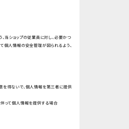
う、当ショップの従業員に対し、必要かつ
いて個人情報の安全管理が図られるよう、
意を得ないで、個人情報を第三者に提供
に伴って個人情報を提供する場合