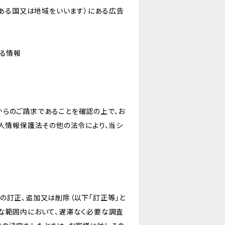
にある国又は地域をいいます）にある広告
なる情報
からのご請求であることを確認の上で、お
個人情報保護法その他の法令により、当シ
の訂正、追加又は削除（以下「訂正等」と
な範囲内において、遅滞なく必要な調査