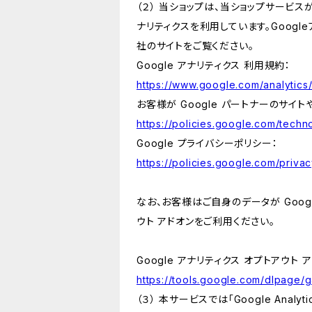
（２） 当ショップは、当ショップサービス
ナリティクスを利用しています。Goog
社のサイトをご覧ください。
Google アナリティクス 利用規約：
https://www.google.com/analytics/
お客様が Google パートナーのサイト
https://policies.google.com/techno
Google プライバシーポリシー：
https://policies.google.com/privac
なお、お客様はご自身のデータが Googl
ウト アドオンをご利用ください。
Google アナリティクス オプトアウト 
https://tools.google.com/dlpage/
（３） 本サービスでは「Google Ana