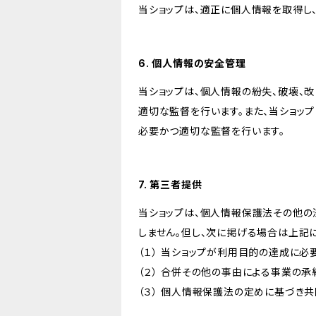
当ショップは、適正に個人情報を取得し
6. 個人情報の安全管理
当ショップは、個人情報の紛失、破壊、
適切な監督を行います。また、当ショッ
必要かつ適切な監督を行います。
7. 第三者提供
当ショップは、個人情報保護法その他の
しません。但し、次に掲げる場合は上記
（１） 当ショップが利用目的の達成に
（２） 合併その他の事由による事業の
（３） 個人情報保護法の定めに基づき