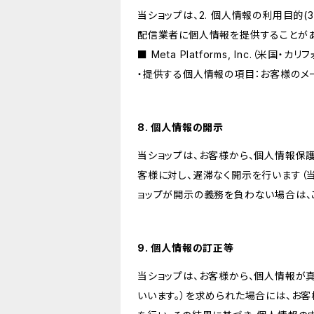
当ショップは、2. 個人情報の利用目
配信業者に個人情報を提供することがあ
■ Meta Platforms, Inc.（米国・カ
・提供する個人情報の項目：お客様のメ
8. 個人情報の開示
当ショップは、お客様から、個人情報保
客様に対し、遅滞なく開示を行います（
ョップが開示の義務を負わない場合は、
9. 個人情報の訂正等
当ショップは、お客様から、個人情報が
いいます。）を求められた場合には、お