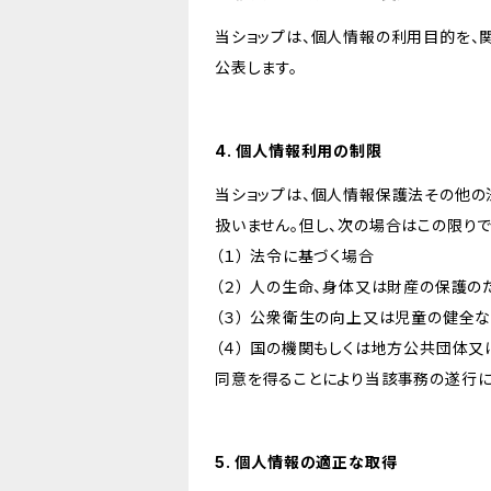
当ショップは、個人情報の利用目的を、
公表します。
4. 個人情報利用の制限
当ショップは、個人情報保護法その他の
扱いません。但し、次の場合はこの限りで
（１） 法令に基づく場合
（２） 人の生命、身体又は財産の保護
（３） 公衆衛生の向上又は児童の健全
（４） 国の機関もしくは地方公共団体
同意を得ることにより当該事務の遂行
5. 個人情報の適正な取得