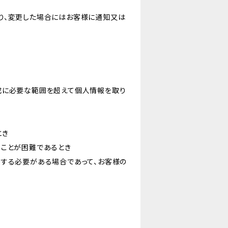
り、変更した場合にはお客様に通知又は
成に必要な範囲を超えて個人情報を取り
とき
ることが困難であるとき
力する必要がある場合であって、お客様の