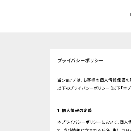
プライバシーポリシー
当ショップは、お客様の個人情報保護の
以下のプライバシーポリシー（以下「本プ
1. 個人情報の定義
本プライバシーポリシーにおいて、個人
て、当該情報に含まれる氏名、生年月日