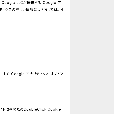
le LLCが提供する Google ア
リティクスの詳しい情報につきましては、同
する Google アナリティクス オプトア
善のためDoubleClick Cookie