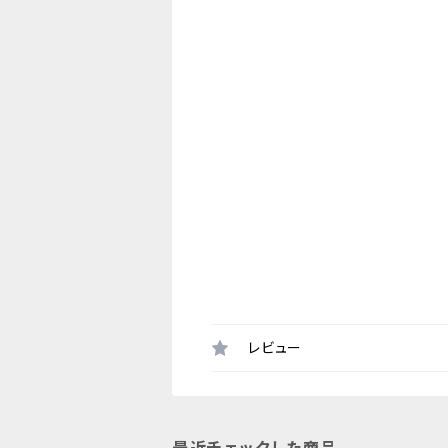
レビュー
最近チェックした商品